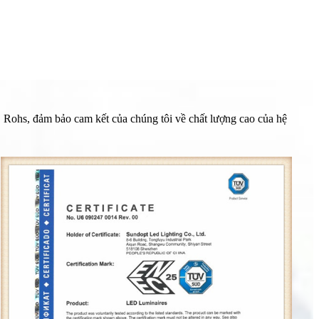
ohs, đảm bảo cam kết của chúng tôi về chất lượng cao của hệ