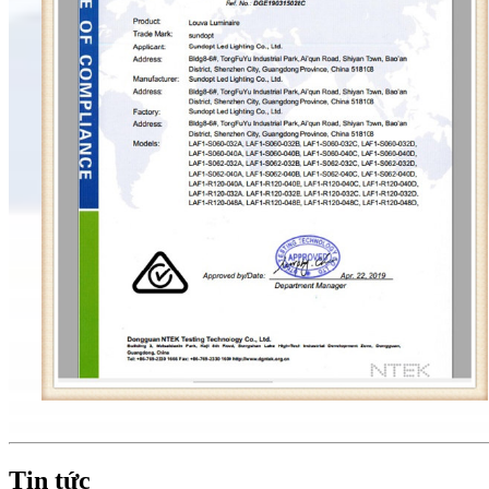
Tin tức