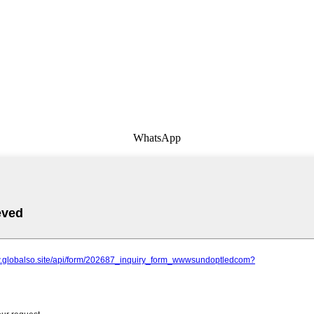
WhatsApp