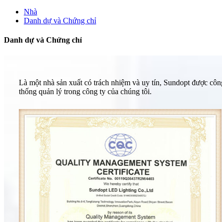
Nhà
Danh dự và Chứng chỉ
Danh dự và Chứng chỉ
Là một nhà sản xuất có trách nhiệm và uy tín, Sundopt được 
thống quản lý trong công ty của chúng tôi.