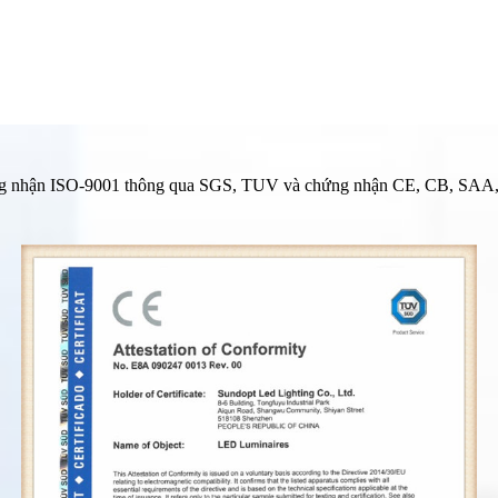
công nhận ISO-9001 thông qua SGS, TUV và chứng nhận CE, CB, SAA, R